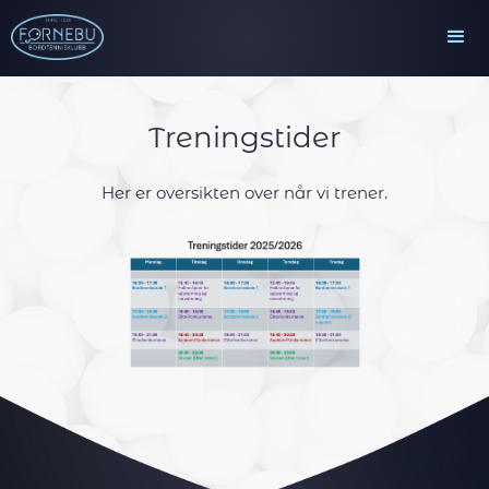
Treningstider
Her er oversikten over når vi trener.