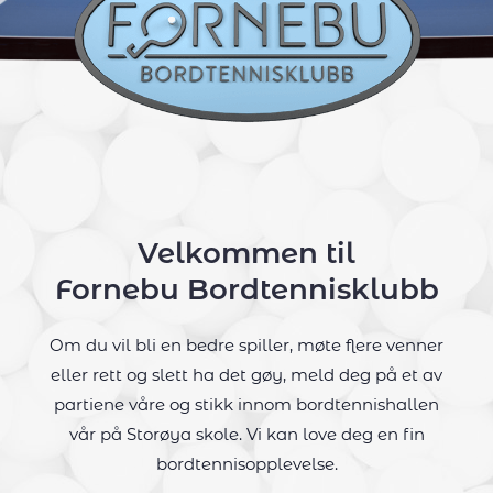
Velkommen til
Fornebu Bordtennisklubb
Om du vil bli en bedre spiller, møte flere venner
eller rett og slett ha det gøy, meld deg på et av
partiene våre og stikk innom bordtennishallen
vår på Storøya skole. Vi kan love deg en fin
bordtennisopplevelse.