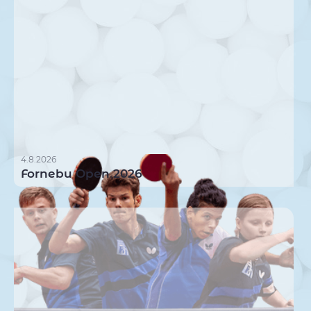
4.8.2026
Fornebu Open 2026