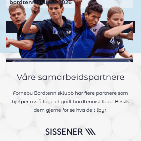
bordtennisklubb 2026
Flere nyheter
Våre samarbeidspartnere
Fornebu Bordtennisklubb har flere partnere som
hjelper oss å lage et godt bordtennistilbud. Besøk
dem gjerne for se hva de tilbyr.